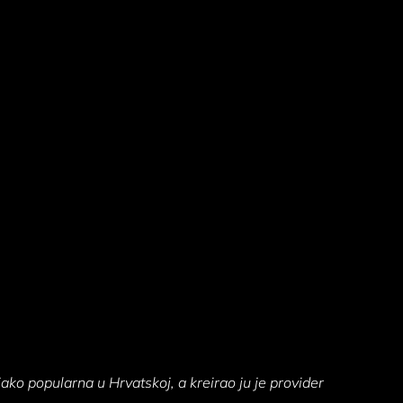
jako popularna u Hrvatskoj, a kreirao ju je provider