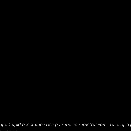
ajte Cupid besplatno i bez potrebe za registracijom. Ta je igra 