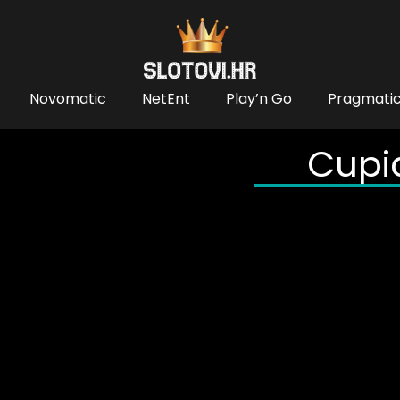
Novomatic
NetEnt
Play’n Go
Pragmatic
Cupi