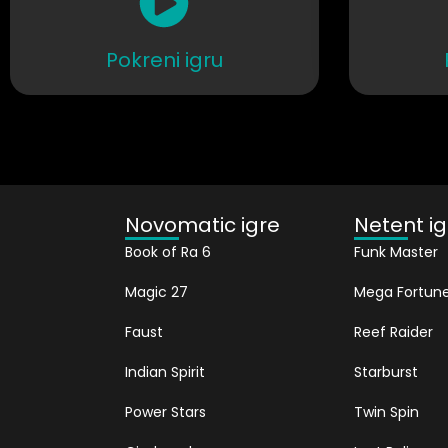
Pokreni igru
Novomatic igre
Netent ig
Book of Ra 6
Funk Master
Magic 27
Mega Fortun
Faust
Reef Raider
Indian Spirit
Starburst
Power Stars
Twin Spin