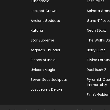
Cindereela
Lost Relics
Jackpot Crown
Spinata Gran
Ancient Goddess
Guns N’ Rose
Katana
Neon Staxx
Star Supreme
The Wolf’s B
Asgard’s Thunder
Berry Burst
Riches of India
Divine Fortun
Unicorn Magic
Reel Rush 2
Seven Seas Jackpots
Pyramid: Que
Immortality
Just Jewels Deluxe
Finn’s Golden