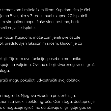
m tematikom i mitološkim likom Kupidom, što je čini
ja na 5 valjaka s 3 reda i nudi ukupno 20 isplatnih
tskim simbolima poput čaše vina, prstena, harfe,
seći najveće isplate.
 prikazan Kupidom, može zamijeniti sve ostale
ol
, predstavljen luksuznim srcem, ključan je za
rtnji. Tijekom ove funkcije, posebna mehanika
spoje na valjcima. Ovisno o boji stvorenog srca, igrač
uloga.
igrači mogu pokušati udvostručiti svoj dobitak
 i nagrade. Njegova vizualna prezentacija,
čnom za široki spektar igrača. Osim toga, dostupna je
što omogućuje igračima da uživaju u igri gdje god se