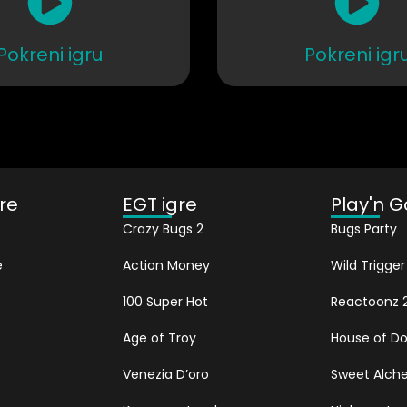
Pokreni igru
Pokreni igr
re
EGT igre
Play'n G
Crazy Bugs 2
Bugs Party
e
Action Money
Wild Trigger
100 Super Hot
Reactoonz 
Age of Troy
House of D
Venezia D’oro
Sweet Alch