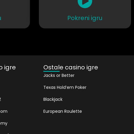
u
Pokreni igru
o igre
Ostale casino igre
Jacks or Better
Texas Hold’em Poker
2
Blackjack
oom
European Roulette
emy