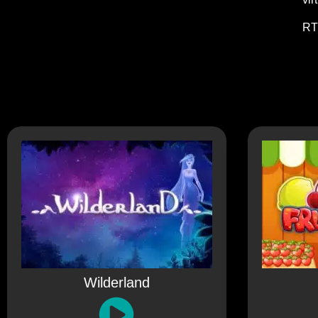
RT
Wilderland