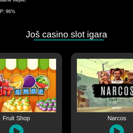
P:
96%
Još casino slot igara
Fruit Shop
Narcos