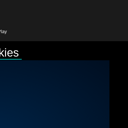
Play
kies