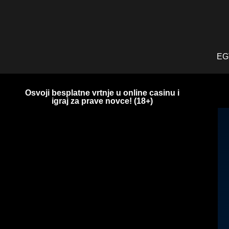
EG
Osvoji besplatne vrtnje u online casinu i
igraj za prave novce! (18+)