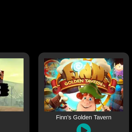
Finn’s Golden Tavern