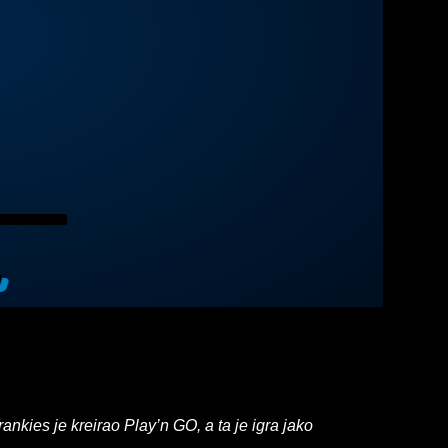
rankies
je kreirao Play’n GO, a ta je igra jako