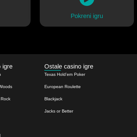
Pokreni igru
 igre
Ostale casino igre
n
Texas Hold’em Poker
 Woods
European Roulette
f Rock
Blackjack
Jacks or Better
d