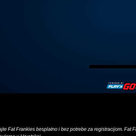
ajte Fat Frankies besplatno i bez potrebe za registracijom.
Fat F