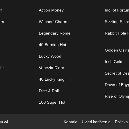
f
Action Money
Idol of Fortu
rs
Witches’ Charm
Sizzling Spin
Legendary Rome
Rabbit Hole 
40 Burning Hot
Golden Osiri
Lucky Wood
Irish Gold
fe
Venezia D’oro
Secret of De
40 Lucky King
Dawn of Egy
Dice & Roll
Rise of Olym
100 Super Hot
im od
Kontakt
Uvjeti korištenja
Politika