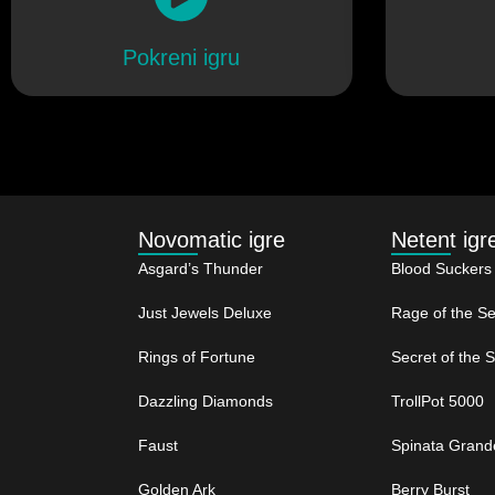
Pokreni igru
Novomatic igre
Netent igr
Asgard’s Thunder
Blood Suckers
Just Jewels Deluxe
Rage of the S
Rings of Fortune
Secret of the 
Dazzling Diamonds
TrollPot 5000
Faust
Spinata Grand
Golden Ark
Berry Burst