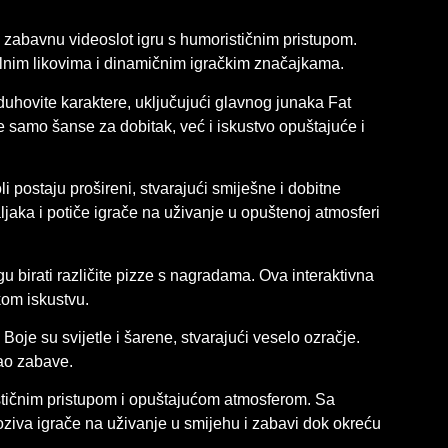
 zabavnu videoslot igru s humorističnim pristupom.
alnim likovima i dinamičnim igračkim značajkama.
te duhovite karaktere, uključujući glavnog junaka Fat
ne samo šanse za dobitak, već i iskustvo opuštajuće i
li postaju prošireni, stvarajući smiješne i dobitne
aka i potiče igrače na uživanje u opuštenoj atmosferi
gu birati različite pizze s nagradama. Ova interaktivna
kom iskustvu.
Boje su svijetle i šarene, stvarajući veselo ozračje.
sao zabave.
rističnim pristupom i opuštajućom atmosferom. Sa
ziva igrače na uživanje u smijehu i zabavi dok okreću