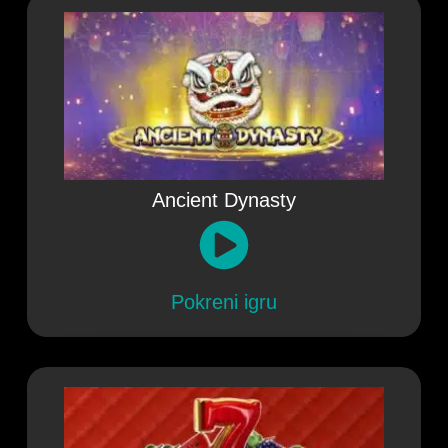
Ancient Dynasty
Pokreni igru