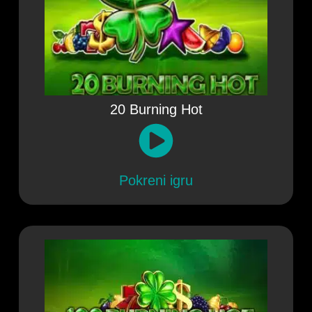
20 Burning Hot
Pokreni igru