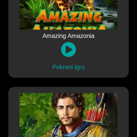
Amazing Amazonia
Pokreni igru