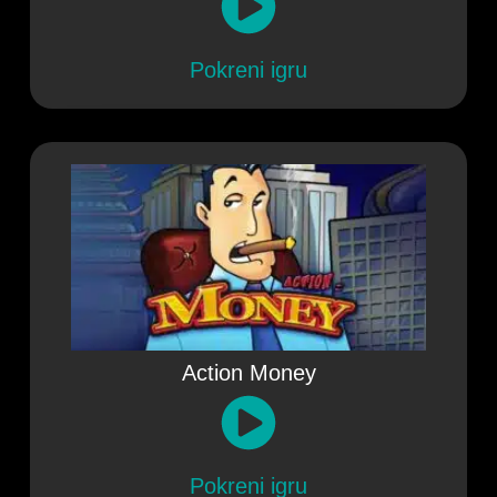
Pokreni igru
Action Money
Pokreni igru