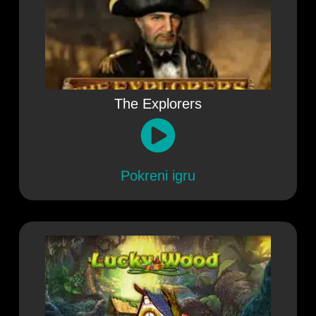
The Explorers
Pokreni igru