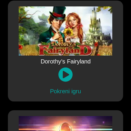
Dorothy’s Fairyland
Pokreni igru