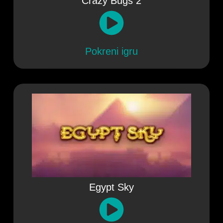
Crazy Bugs 2
Pokreni igru
Egypt Sky