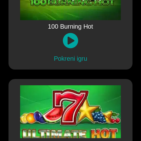
100 Burning Hot
Pokreni igru