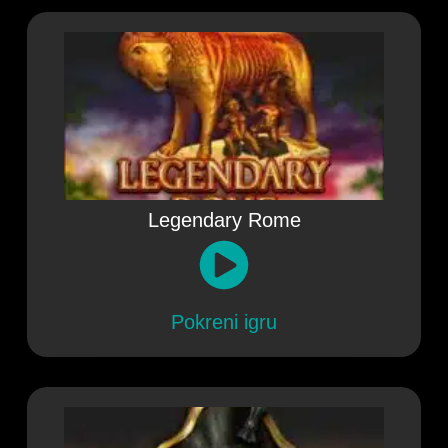
Legendary Rome
Pokreni igru