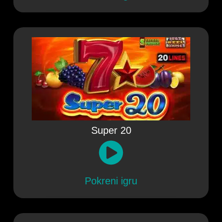
Super 20
Pokreni igru