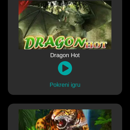
Dragon Hot
Pokreni igru