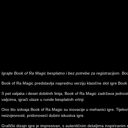
Igrajte Book of Ra Magic besplatno i bez potrebe za registracijom. Bo
Book of Ra Magic predstavlja naprednu verziju klasične slot igre Book
S pet valjaka i deset dobitnih linija, Book of Ra Magic zadržava jednost
valjcima, igrači ulaze u runde besplatnih vrtnji.
Ono što izdvaja Book of Ra Magic su inovacije u mehanici igre. Tijeko
neizvjesnosti, pridonoseći dubini iskustva igre.
Grafički dizajn igre je impresivan, s autentičnim detaljima inspirirani