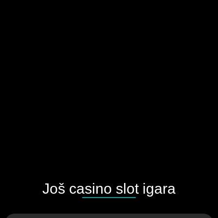
Još casino slot igara