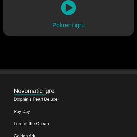
Pokreni igru
Novomatic igre
Dolphin’s Pearl Deluxe
Pay Day
Lord of the Ocean
Golden Ark