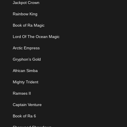
Jackpot Crown
Rainbow King
Book of Ra Magic
Lord Of The Ocean Magic
Arctic Empress
Gryphon’s Gold
African Simba
Mighty Trident
Ramses II
Captain Venture
Book of Ra 6