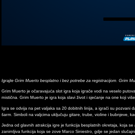
Igrajte
Grim Muerto
besplatno i bez potrebe za registracijom.
Grim Mu
Grim Muerto je očaravajuća slot igra koja igrače vodi na veselo putova
mistična. Grim Muerto je igra koja slavi život i sjećanje na one koji v
Igra se odvija na pet valjaka sa 20 dobitnih linija, a igrači su pozvan
šarm. Simboli na valjcima uključuju gitare, trube, violine i bubnjeve, k
Jedna od glavnih atrakcija igre je funkcija besplatnih okretaja, koja se
zanimljiva funkcija koja se zove Marco Siniestro, gdje se jedan slučajni 