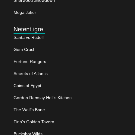
Sherwood Showdown
Mega Joker
Netent igre
Santa vs Rudolf
Gem Crush
Fortune Rangers
Secrets of Atlantis
Coins of Egypt
Gordon Ramsay Hell’s Kitchen
The Wolf’s Bane
Finn’s Golden Tavern
Buckshot Wilds