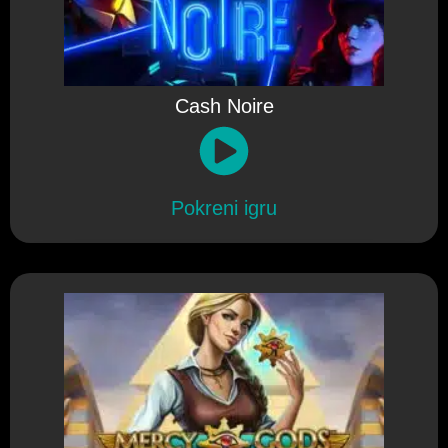
Cash Noire
Pokreni igru