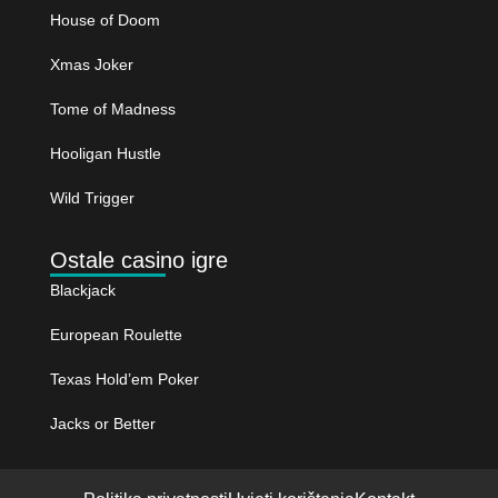
House of Doom
Xmas Joker
Tome of Madness
Hooligan Hustle
Wild Trigger
Ostale casino igre
Blackjack
European Roulette
Texas Hold’em Poker
Jacks or Better