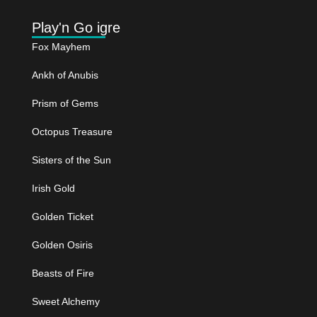
Play'n Go igre
Fox Mayhem
Ankh of Anubis
Prism of Gems
Octopus Treasure
Sisters of the Sun
Irish Gold
Golden Ticket
Golden Osiris
Beasts of Fire
Sweet Alchemy