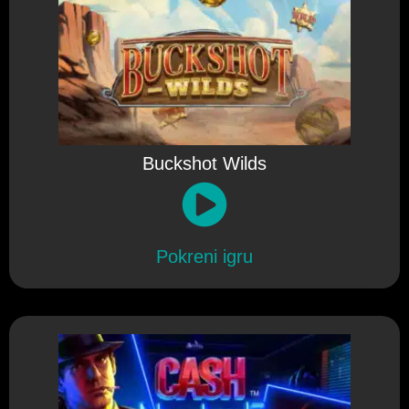
Buckshot Wilds
Pokreni igru