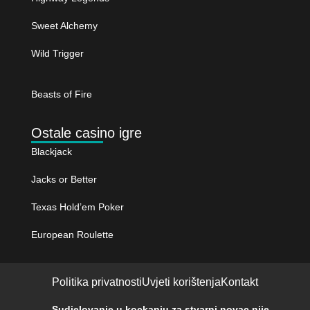
Sweet Alchemy
Wild Trigger
Beasts of Fire
Ostale casino igre
Blackjack
Jacks or Better
Texas Hold’em Poker
European Roulette
Politika privatnosti
Uvjeti korištenja
Kontakt
Sudjelovanje u kockanju za stvarni novac nije