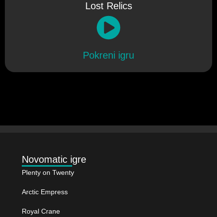
Lost Relics
Pokreni igru
Novomatic igre
Plenty on Twenty
Arctic Empress
Royal Crane