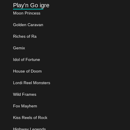
Play'n Go igre
Moon Princess
Golden Caravan
Riches of Ra
Gemix
Idol of Fortune
House of Doom
Lordi Reel Monsters
Wild Frames
Fox Mayhem
Kiss Reels of Rock
Highway Legends