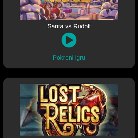
Santa vs Rudolf
Pokreni igru