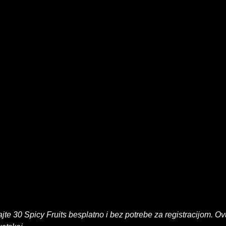
ajte 30 Spicy Fruits besplatno i bez potrebe za registracijom. O