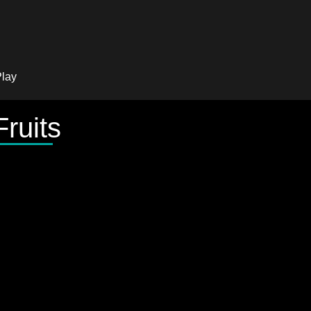
Play
Fruits