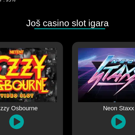
Još casino slot igara
zzy Osbourne
Neon Staxx