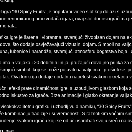
atskoj.
t igra “30 Spicy Fruits” je popularni video slot koji dolazi s uz
ane renomiranog proizvođača igara, ovaj slot donosi igračima j
emenata.
fika igre je šarena i vibrantna, stvarajući živopisan dojam na e
dove, što dodaje osvježavajući vizualni dojam. Simboli na valj
una, lubenice i narandže, stvarajući atmosferu bogatstva boja i
a ima 5 valjaka i 30 dobitnih linija, pružajući dovoljno prilika 
širujući simbol, koji se može pojaviti na valjcima i proširiti se, 
itak. Ova funkcija dodaje dodatnu napetost svakom okretanju v
čni efekti prate dinamičnost igre, s uzbudljivom glazbom koja s
dno iskustvo za igrače. Brze animacije i glatko okretanje valja
visokokvalitetnu grafiku i uzbudljivu dinamiku, “30 Spicy Fruits” j
že kombinaciju tradicije i suvremenosti. S raznolikim voćnim sim
uđenje svakom igraču koji se odluči isprobati svoju sreću na 
P:
95%