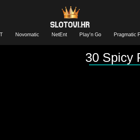
T
Novomatic
NetEnt
Play’n Go
Pragmatic 
30 Spicy 