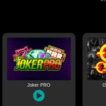
Joker PRO
O