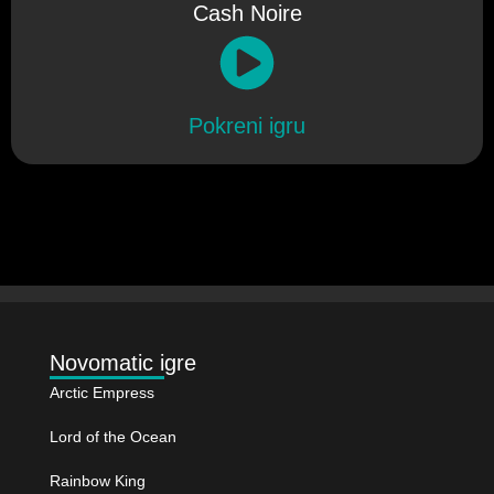
Cash Noire
Pokreni igru
Novomatic igre
Arctic Empress
Lord of the Ocean
Rainbow King