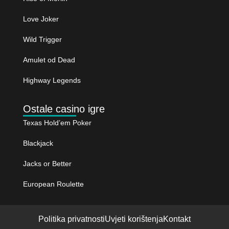
Love Joker
Wild Trigger
Amulet od Dead
Highway Legends
Ostale casino igre
Texas Hold’em Poker
Blackjack
Jacks or Better
European Roulette
Politika privatnosti
Uvjeti korištenja
Kontakt