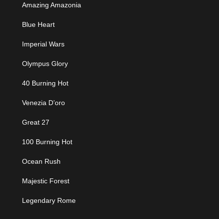
Amazing Amazonia
Blue Heart
Imperial Wars
Olympus Glory
40 Burning Hot
Venezia D’oro
Great 27
100 Burning Hot
Ocean Rush
Majestic Forest
Legendary Rome