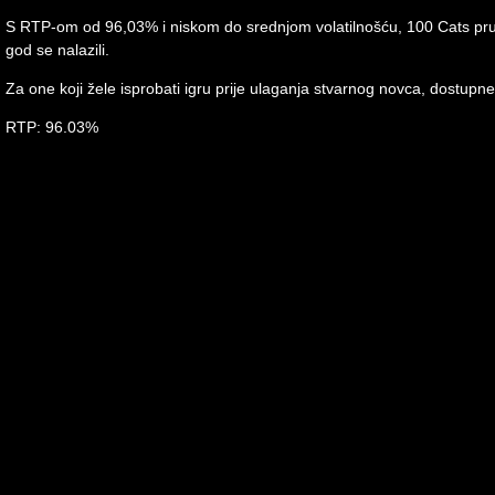
S RTP-om od 96,03% i niskom do srednjom volatilnošću, 100 Cats pruža 
god se nalazili.
Za one koji žele isprobati igru prije ulaganja stvarnog novca, dostup
RTP
: 96.03%