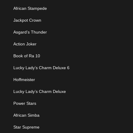
African Stampede
Jackpot Crown
Asgard’s Thunder
Action Joker
Book of Ra 10
Lucky Lady’s Charm Deluxe 6
Hoffmeister
Lucky Lady’s Charm Deluxe
Power Stars
African Simba
Star Supreme