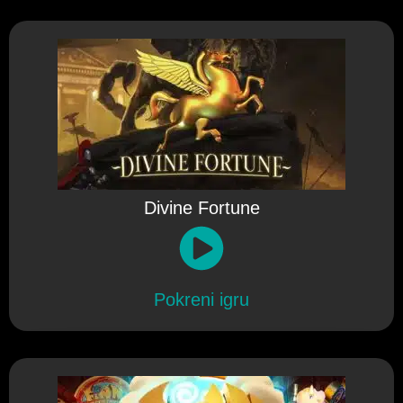
Divine Fortune
Pokreni igru