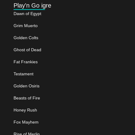
Play'n Go igre
Dawn of Egypt
Grim Muerto
Golden Colts
Ghost of Dead
Fat Frankies
Testament
Golden Osiris
Beasts of Fire
Honey Rush
Fox Mayhem
Rise of Merlin