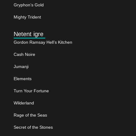
Gryphon’s Gold
Mighty Trident
Netent igre
Gordon Ramsay Hell’s Kitchen
Cash Noire
Jumanji
Elements
Turn Your Fortune
Wilderland
Rage of the Seas
Secret of the Stones