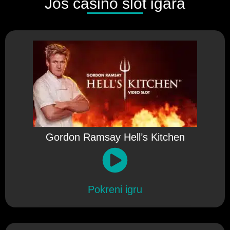
Još casino slot igara
Gordon Ramsay Hell’s Kitchen
Pokreni igru