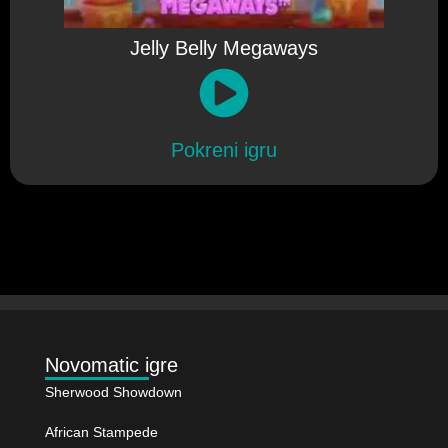
Jelly Belly Megaways
Pokreni igru
Novomatic igre
Sherwood Showdown
African Stampede