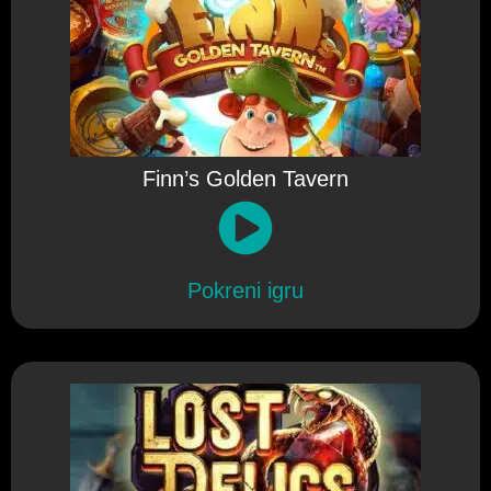
Finn’s Golden Tavern
Pokreni igru