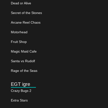
Dead or Alive
Secret of the Stones
Arcane Reel Chaos
Motorhead
Fruit Shop
Magic Maid Cafe
Santa vs Rudolf
Rage of the Seas
EGT igre
Crazy Bugs 2
Extra Stars