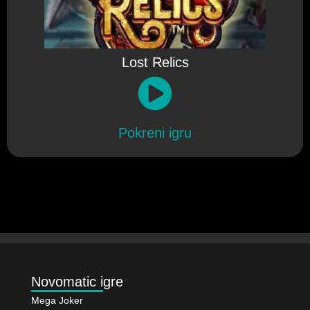
Lost Relics
Pokreni igru
Novomatic igre
Mega Joker