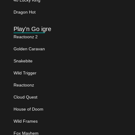
Dragon Hot
Play'n Go igre
Reactoonz 2
Golden Caravan
Snakebite
Wild Trigger
Reactoonz
Cloud Quest
House of Doom
Wild Frames
Fox Mayhem