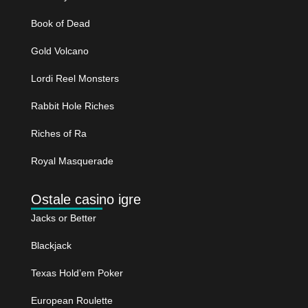
Book of Dead
Gold Volcano
Lordi Reel Monsters
Rabbit Hole Riches
Riches of Ra
Royal Masquerade
Ostale casino igre
Jacks or Better
Blackjack
Texas Hold’em Poker
European Roulette