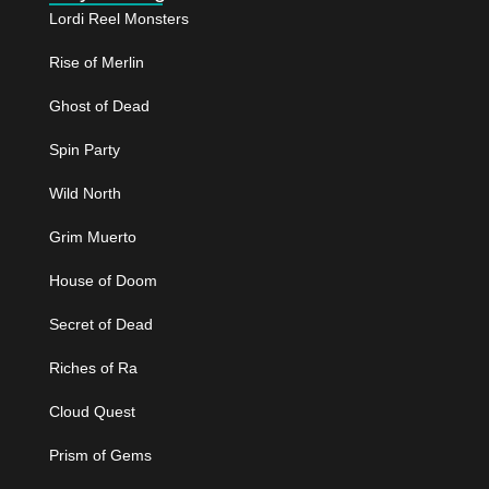
Lordi Reel Monsters
Rise of Merlin
Ghost of Dead
Spin Party
Wild North
Grim Muerto
House of Doom
Secret of Dead
Riches of Ra
Cloud Quest
Prism of Gems