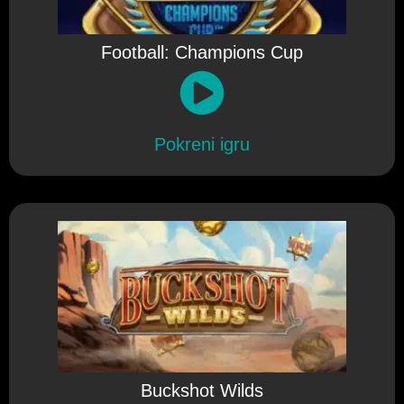
Football: Champions Cup
Pokreni igru
Buckshot Wilds