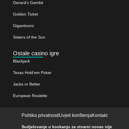
Gerard’s Gambit
Golden Ticket
Gigantoonz
Sisters of the Sun
Ostale casino igre
Blackjack
Texas Hold’em Poker
Jacks or Better
European Roulette
Politika privatnosti
Uvjeti korištenja
Kontakt
Sudjelovanje u kockanju za stvarni novac nije