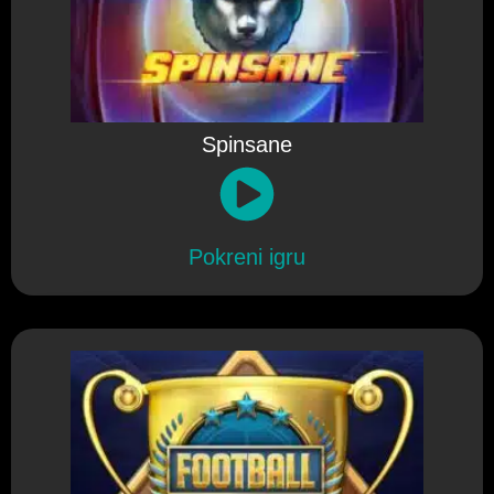
Spinsane
Pokreni igru