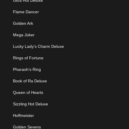
Ultra Hot Deluxe
Flame Dancer
Golden Ark
Mega Joker
Lucky Lady’s Charm Deluxe
Rings of Fortune
Pharaoh’s Ring
Book of Ra Deluxe
Queen of Hearts
Sizzling Hot Deluxe
Hoffmeister
Golden Sevens