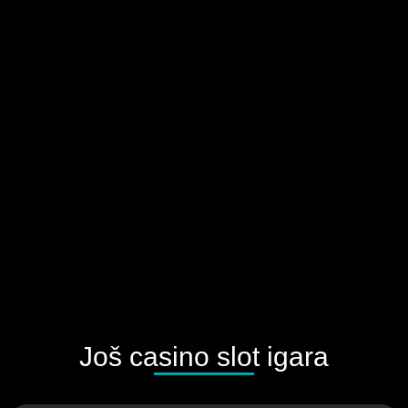
Još casino slot igara