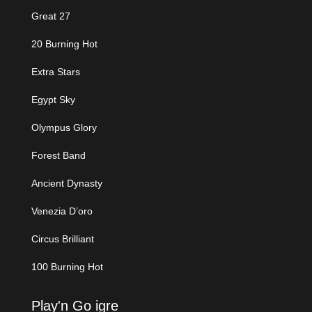
Great 27
20 Burning Hot
Extra Stars
Egypt Sky
Olympus Glory
Forest Band
Ancient Dynasty
Venezia D’oro
Circus Brilliant
100 Burning Hot
Play'n Go igre