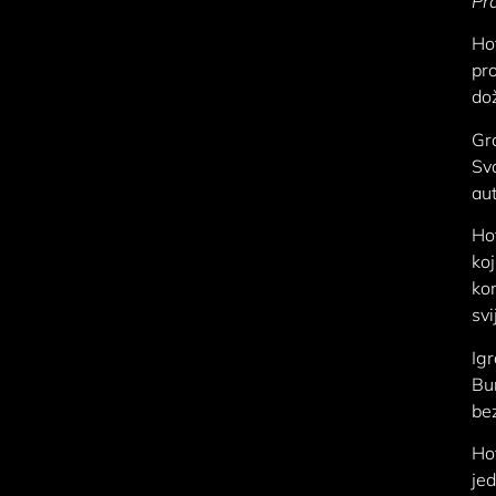
Pr
Hot
pro
dož
Gra
Sva
au
Ho
koj
kom
svi
Igr
Bur
bez
Ho
je