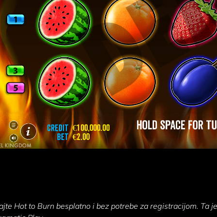
ajte Hot to Burn besplatno i bez potrebe za registracijom. Ta je