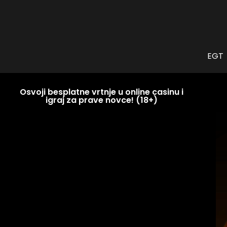
EGT
Osvoji besplatne vrtnje u online casinu i
igraj za prave novce! (18+)