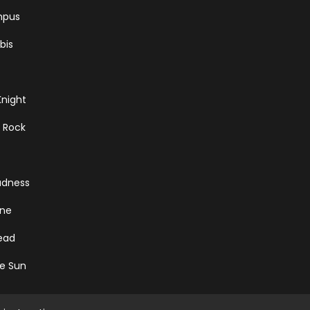
mpus
bis
night
f Rock
adness
une
ead
he Sun