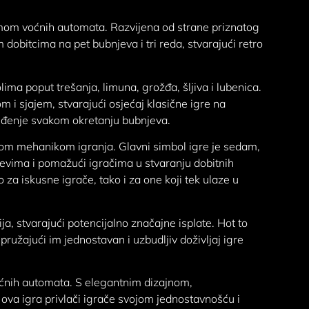
armom voćnih automata. Razvijena od strane priznatog
dobitcima na pet bubnjeva i tri reda, stvarajući retro
ima poput trešanja, limuna, grožđa, šljiva i lubenica.
m i sjajem, stvarajući osjećaj klasične igre na
buđenje svakom okretanju bubnjeva.
tom mehanikom igranja. Glavni simbol igre je sedam,
njevima i pomažući igračima u stvaranju dobitnih
a iskusne igrače, tako i za one koji tek ulaze u
ja, stvarajući potencijalno značajne isplate. Hot to
 pružajući im jednostavan i uzbudljiv doživljaj igre
oćnih automata. S elegantnim dizajnom,
va igra privlači igrače svojom jednostavnošću i