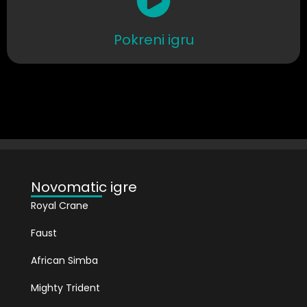
Pokreni igru
Novomatic igre
Royal Crane
Faust
African Simba
Mighty Trident