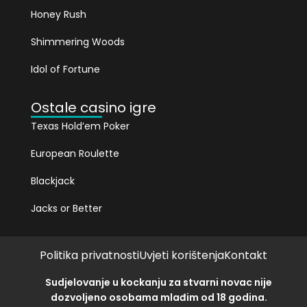
Honey Rush
Shimmering Woods
Idol of Fortune
Ostale casino igre
Texas Hold’em Poker
European Roulette
Blackjack
Jacks or Better
Politika privatnosti
Uvjeti korištenja
Kontakt
Sudjelovanje u kockanju za stvarni novac nije
dozvoljeno osobama mlađim od 18 godina.