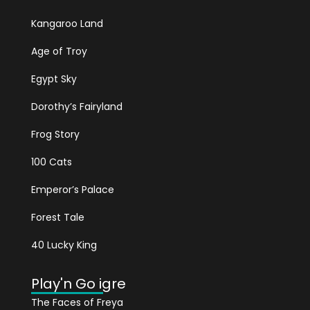
Kangaroo Land
Age of Troy
Egypt Sky
Dorothy’s Fairyland
Frog Story
100 Cats
Emperor’s Palace
Forest Tale
40 Lucky King
Play'n Go igre
The Faces of Freya