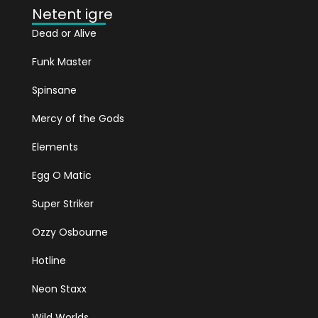
Netent igre
Dead or Alive
Funk Master
Spinsane
Mercy of the Gods
Elements
Egg O Matic
Super Striker
Ozzy Osbourne
Hotline
Neon Staxx
Wild Worlds