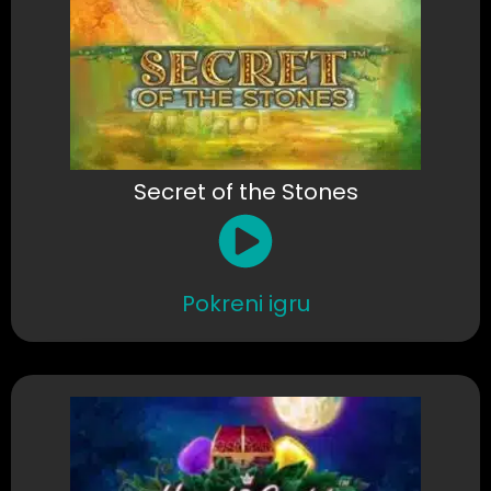
Secret of the Stones
Pokreni igru