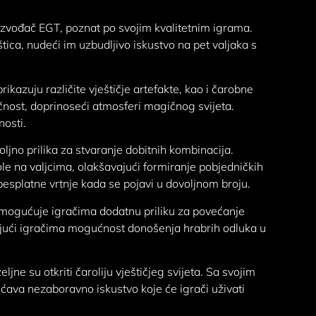
roizvođač EGT, poznat po svojim kvalitetnim igrama.
ica, nudeći im uzbudljivo iskustvo na pet valjaka s
ikazuju različite vještičje artefakte, kao i čarobne
ačnost, doprinoseći atmosferi magičnog svijeta.
nosti.
ljno prilika za stvaranje dobitnih kombinacija.
le na valjcima, olakšavajući formiranje pobjedničkih
besplatne vrtnje kada se pojavi u dovoljnom broju.
a omogućuje igračima dodatnu priliku za povećanje
žajući igračima mogućnost donošenja hrabrih odluka u
ljne su otkriti čaroliju vještičjeg svijeta. Sa svojim
ćava nezaboravno iskustvo koje će igrači uživati