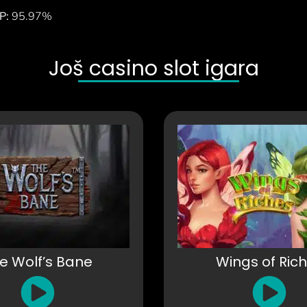
P:
95.97%
Još casino slot igara
e Wolf’s Bane
Wings of Ric