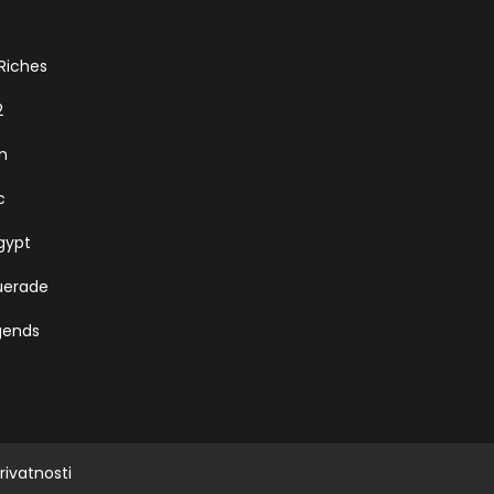
s
 Riches
2
n
c
gypt
uerade
gends
privatnosti