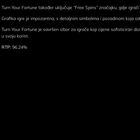
Turn Your Fortune također uključuje “Free Spins” značajku, gdje igrači m
Grafika igre je impozantna, s detaljnim simbolima i pozadinom koja odi
Turn Your Fortune je savršen izbor za igrače koji cijene sofisticiran d
u svoju korist.
RTP:
96.24%