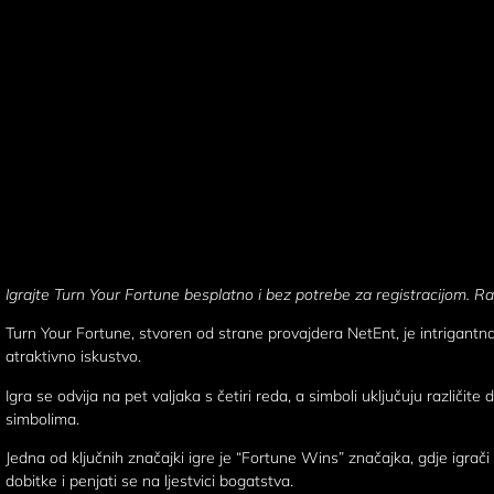
Igrajte Turn Your Fortune besplatno i bez potrebe za registracijom. Rad
Turn Your Fortune, stvoren od strane provajdera NetEnt, je intrigantna
atraktivno iskustvo.
Igra se odvija na pet valjaka s četiri reda, a simboli uključuju različ
simbolima.
Jedna od ključnih značajki igre je “Fortune Wins” značajka, gdje igrač
dobitke i penjati se na ljestvici bogatstva.