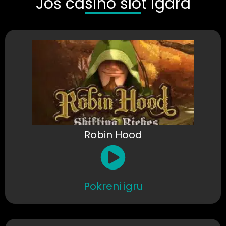
Još casino slot igara
Robin Hood
Pokreni igru