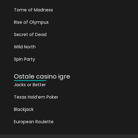
Tome of Madness
Rise of Olympus
Secret of Dead
Wild North
Spin Party
Ostale casino igre
Jacks or Better
Texas Hold’em Poker
Blackjack
European Roulette