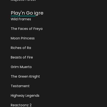
Play'n Go igre
Wild Frames
The Faces of Freya
Moon Princess
Riches of Ra
Beasts of Fire
Grim Muerto
The Green Knight
Testament
Highway Legends
Reactoonz 2