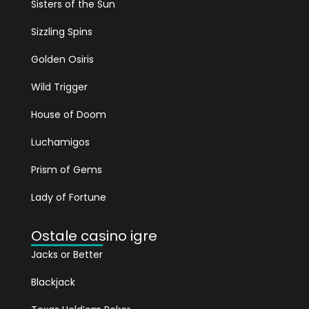
Sisters of the Sun
Sizzling Spins
Golden Osiris
Wild Trigger
House of Doom
Luchamigos
Prism of Gems
Lady of Fortune
Ostale casino igre
Jacks or Better
Blackjack