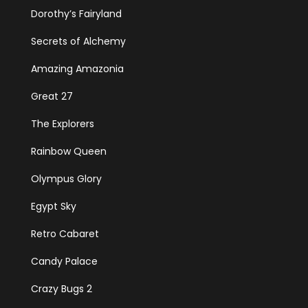
Dorothy’s Fairyland
Secrets of Alchemy
Amazing Amazonia
Great 27
The Explorers
Rainbow Queen
Olympus Glory
Egypt Sky
Retro Cabaret
Candy Palace
Crazy Bugs 2