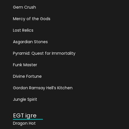
Gem Crush
Mercy of the Gods
Lost Relics
Asgardian Stones
Pyramid: Quest for Immortality
Funk Master
Divine Fortune
Gordon Ramsay Hell’s Kitchen
Jungle Spirit
EGT igre
Dragon Hot