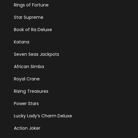
Rings of Fortune
Star Supreme
Book of Ra Deluxe
Katana
Seven Seas Jackpots
African Simba
Royal Crane
Rising Treasures
Power Stars
Lucky Lady’s Charm Deluxe
Action Joker