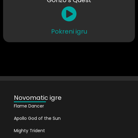
Pokreni igru
Novomatic igre
Flame Dancer
Apollo God of the Sun
Mighty Trident