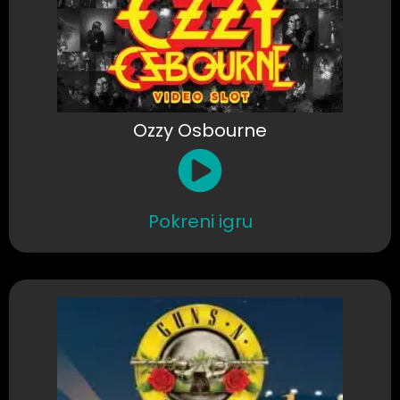
Ozzy Osbourne
Pokreni igru