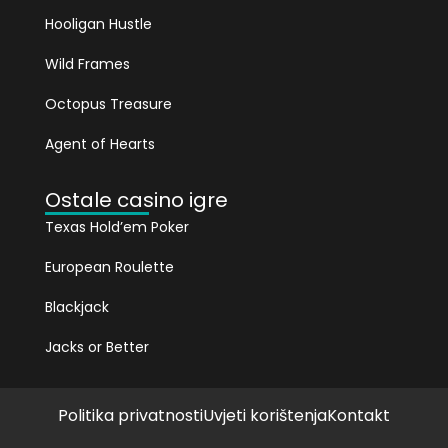
Hooligan Hustle
Wild Frames
Octopus Treasure
Agent of Hearts
Ostale casino igre
Texas Hold’em Poker
European Roulette
Blackjack
Jacks or Better
Politika privatnosti
Uvjeti korištenja
Kontakt