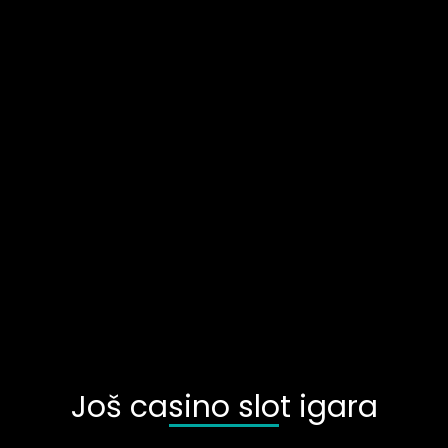
Još casino slot igara