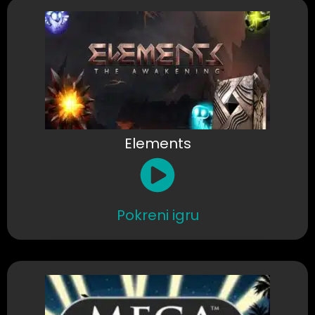
Elements
Pokreni igru