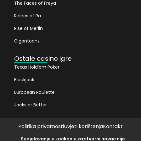
The Faces of Freya
Riches of Ra
Rise of Merlin
Gigantoonz
Ostale casino igre
Texas Hold’em Poker
Blackjack
European Roulette
Jacks or Better
Politika privatnosti
Uvjeti korištenja
Kontakt
Sudjelovanje u kockanju za stvarni novac nije