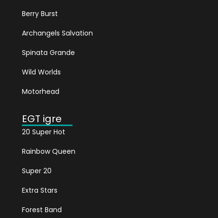
Berry Burst
Archangels Salvation
Spinata Grande
Wild Worlds
Motorhead
EGT igre
20 Super Hot
Rainbow Queen
Super 20
Extra Stars
Forest Band