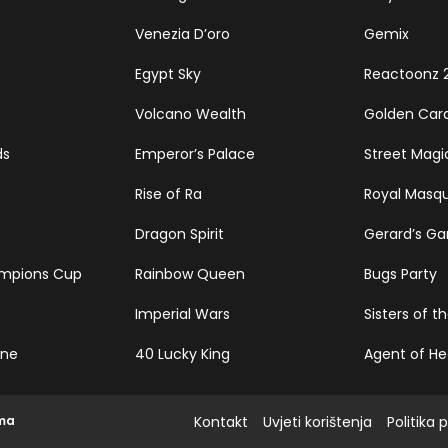
Venezia D’oro
Gemix
Egypt Sky
Reactoonz 
Volcano Wealth
Golden Car
ds
Emperor’s Palace
Street Magi
Rise of Ra
Royal Masq
Dragon Spirit
Gerard’s Ga
ampions Cup
Rainbow Queen
Bugs Party
Imperial Wars
Sisters of t
ane
40 Lucky King
Agent of He
ama
Kontakt
Uvjeti korištenja
Politika 