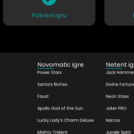
Pokreni igru
Novomatic igre
Netent ig
Power Stars
Jack Hamme
Santa’s Riches
Divine Fortun
Faust
Neon Staxx
Apollo God of the Sun
Joker PRO
Lucky Lady’s Charm Deluxe
Narcos
Mighty Trident
Jungle Spirit