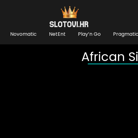
Novomatic
NetEnt
Play’n Go
Pragmatic
African 