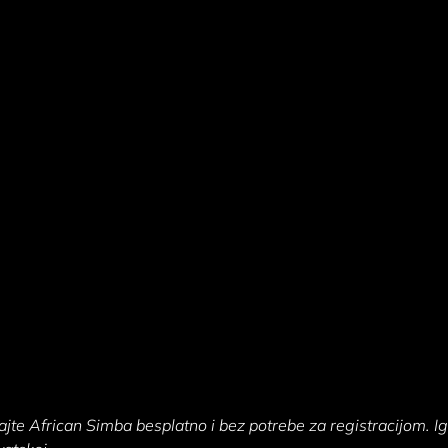
ajte African Simba besplatno i bez potrebe za registracijom. I