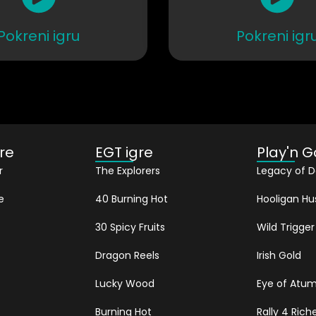
Pokreni igru
Pokreni igr
re
EGT igre
Play'n G
r
The Explorers
Legacy of 
e
40 Burning Hot
Hooligan Hu
30 Spicy Fruits
Wild Trigger
Dragon Reels
Irish Gold
Lucky Wood
Eye of Atu
Burning Hot
Rally 4 Rich