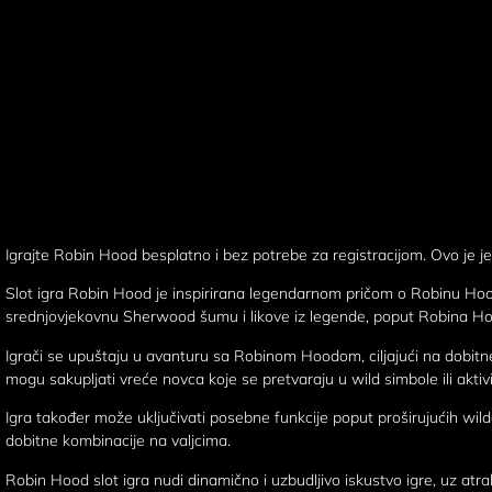
Igrajte Robin Hood besplatno i bez potrebe za registracijom. Ovo je je
Slot igra Robin Hood je inspirirana legendarnom pričom o Robinu Hood
srednjovjekovnu Sherwood šumu i likove iz legende, poput Robina Hood
Igrači se upuštaju u avanturu sa Robinom Hoodom, ciljajući na dobitne 
mogu sakupljati vreće novca koje se pretvaraju u wild simbole ili aktiv
Igra također može uključivati posebne funkcije poput proširujućih wild
dobitne kombinacije na valjcima.
Robin Hood slot igra nudi dinamično i uzbudljivo iskustvo igre, uz atra