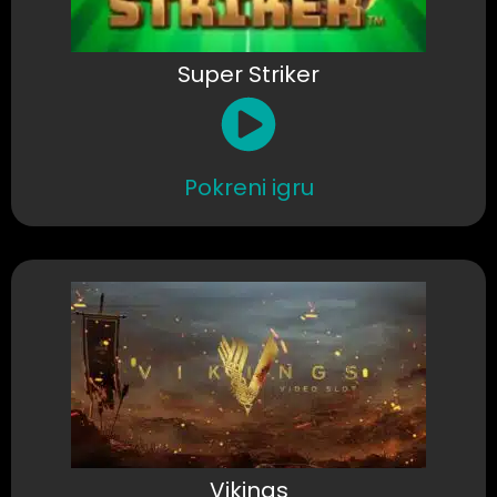
Super Striker
Pokreni igru
Vikings