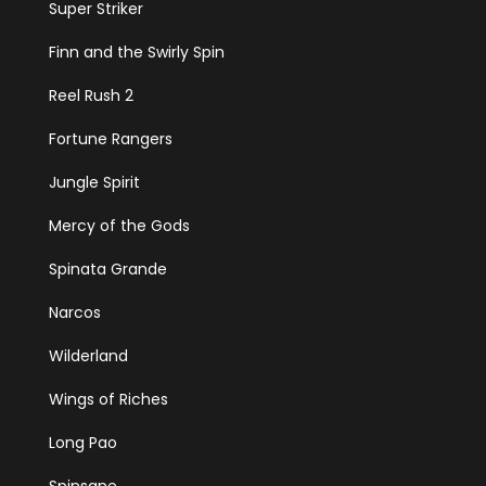
Super Striker
Finn and the Swirly Spin
Reel Rush 2
Fortune Rangers
Jungle Spirit
Mercy of the Gods
Spinata Grande
Narcos
Wilderland
Wings of Riches
Long Pao
Spinsane