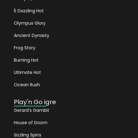
5 Dazzling Hot
Olympus Glory
Ancient Dynasty
Frog Story
Burning Hot
Ultimate Hot
Ocean Rush
Play'n Go igre
Gerard’s Gambit
House of Doom
Sizzling Spins