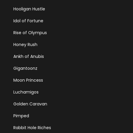
Hooligan Hustle
Idol of Fortune
Rise of Olympus
Honey Rush
Ankh of Anubis
Gigantoonz
Moon Princess
Luchamigos
Golden Caravan
Pimped
Rabbit Hole Riches