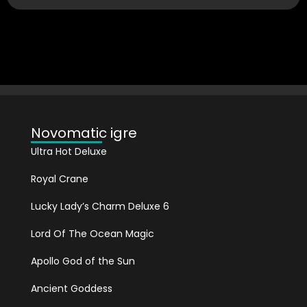
Novomatic igre
Ultra Hot Deluxe
Royal Crane
Lucky Lady’s Charm Deluxe 6
Lord Of The Ocean Magic
Apollo God of the Sun
Ancient Goddess