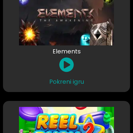
Elements
Pokreni igru