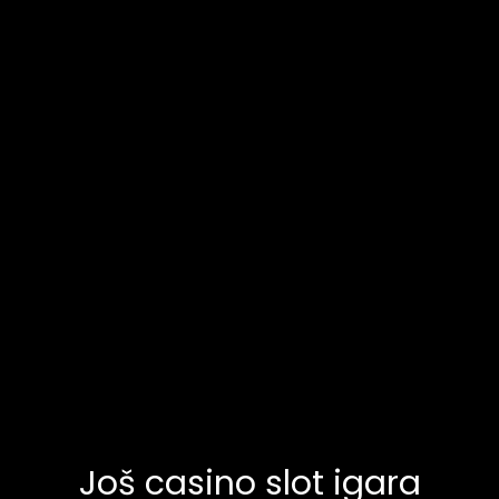
Još casino slot igara