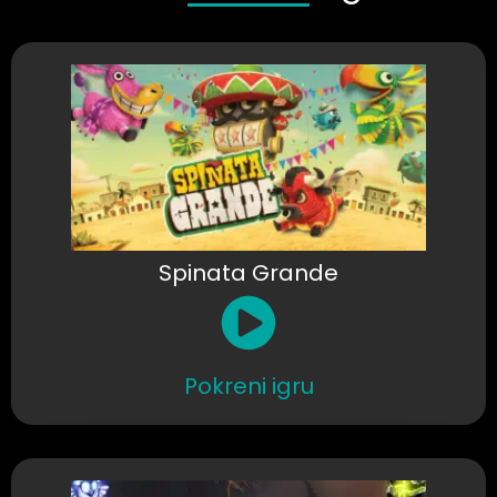
Spinata Grande
Pokreni igru