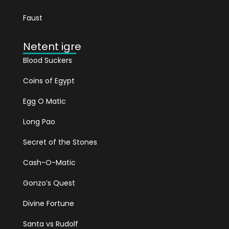
Faust
Netent igre
Blood Suckers
Coins of Egypt
Egg O Matic
Long Pao
Secret of the Stones
Cash-O-Matic
Gonzo’s Quest
Divine Fortune
Santa vs Rudolf