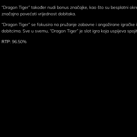
“Dragon Tiger” također nudi bonus značajke, kao što su besplatni okret
značajno povećati vrijednost dobitaka.
“Dragon Tiger” se fokusira na pružanje zabavne i angažirane igračke 
dobitcima. Sve u svemu, “Dragon Tiger” je slot igra koja uspijeva spoji
RTP
: 96.50%