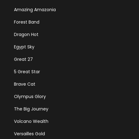
Amazing Amazonia
Forest Band
Dragon Hot
Egypt Sky
Great 27
5 Great Star
Brave Cat
Olympus Glory
The Big Journey
Volcano Wealth
Versailles Gold