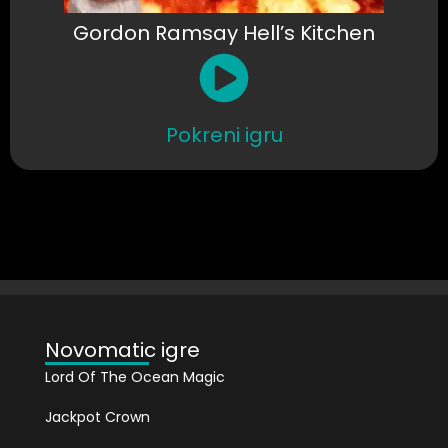
Gordon Ramsay Hell’s Kitchen
Pokreni igru
Novomatic igre
Lord Of The Ocean Magic
Jackpot Crown