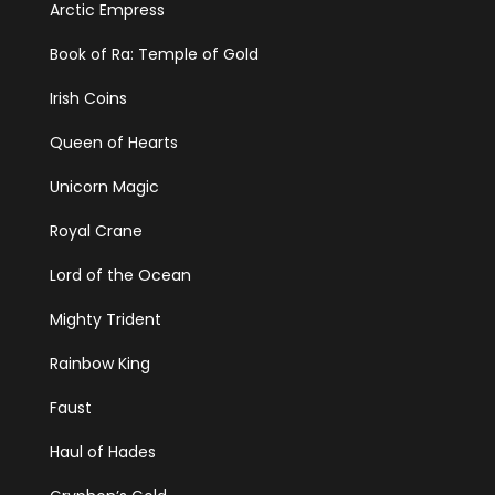
Arctic Empress
Book of Ra: Temple of Gold
Irish Coins
Queen of Hearts
Unicorn Magic
Royal Crane
Lord of the Ocean
Mighty Trident
Rainbow King
Faust
Haul of Hades