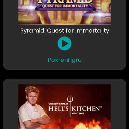
Pyramid: Quest for Immortality
Pokreni igru