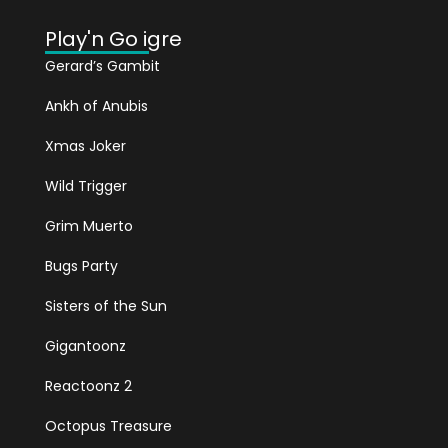
Play'n Go igre
Gerard’s Gambit
Ankh of Anubis
Xmas Joker
Wild Trigger
Grim Muerto
Bugs Party
Sisters of the Sun
Gigantoonz
Reactoonz 2
Octopus Treasure