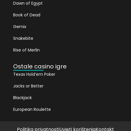
Dawn of Egypt
Book of Dead
Gemix
Snakebite
Rise of Merlin
Ostale casino igre
Texas Hold’em Poker
Jacks or Better
Blackjack
European Roulette
Politika privatnosti
Uvjeti korištenja
Kontakt