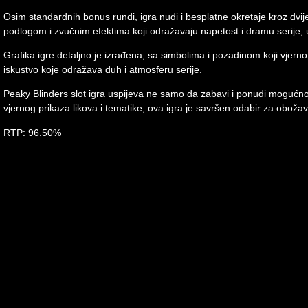
Osim standardnih bonus rundi, igra nudi i besplatne okretaje kroz dv
podlogom i zvučnim efektima koji odražavaju napetost i dramu serije, ur
Grafika igre detaljno je izrađena, sa simbolima i pozadinom koji vjer
iskustvo koje odražava duh i atmosferu serije.
Peaky Blinders slot igra uspijeva ne samo da zabavi i ponudi mogućnost
vjernog prikaza likova i tematike, ova igra je savršen odabir za obožavate
RTP
: 96.50%