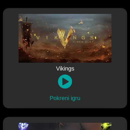
Vikings
Pokreni igru