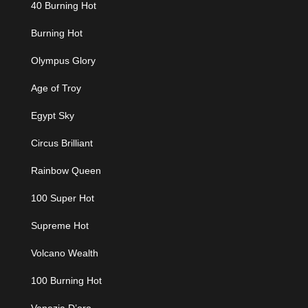
40 Burning Hot
Burning Hot
Olympus Glory
Age of Troy
Egypt Sky
Circus Brilliant
Rainbow Queen
100 Super Hot
Supreme Hot
Volcano Wealth
100 Burning Hot
Venezia D’oro