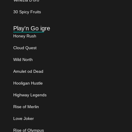
30 Spicy Fruits
Play'n Go igre
Honey Rush
Cloud Quest
Wild North
Amulet od Dead
Hooligan Hustle
Highway Legends
Rise of Merlin
Love Joker
Rise of Olympus