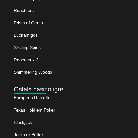
Reactoonz
Prism of Gems
Luchamigos
Sizzling Spins
Reactoonz 2
Shimmering Woods
Ostale casino igre
European Roulette
Texas Hold’em Poker
Blackjack
Jacks or Better