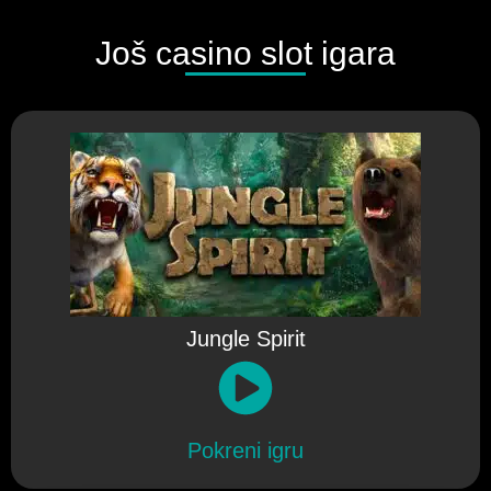
Još casino slot igara
Jungle Spirit
Pokreni igru