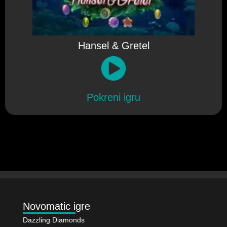
Hansel & Gretel
Pokreni igru
Novomatic igre
Dazzling Diamonds