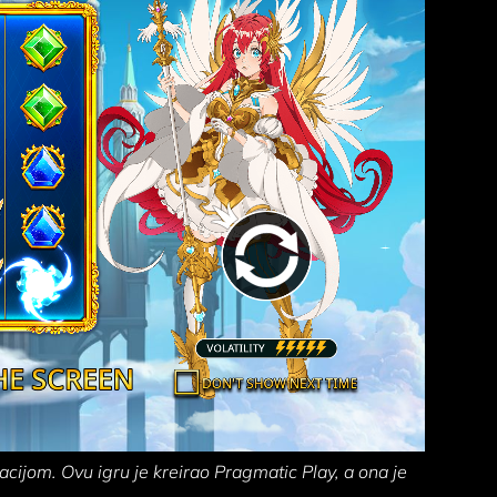
acijom. Ovu igru je kreirao Pragmatic Play, a ona je